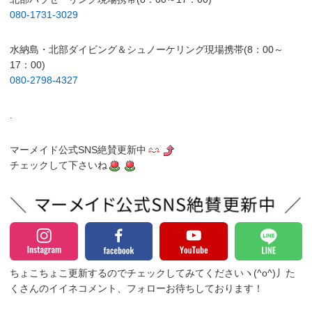
080-1731-3029
水納島・北部ダイビング＆シュノーケリング現場携帯(8：00～
17：00)
080-2798-4327
.
マーメイド公式SNS絶賛更新中
チェックして下さいね
ちょこちょこ更新するのでチェックしてみてくださいヽ(^o^)丿
た
くさんのイイネコメント、フォローお待ちしております！