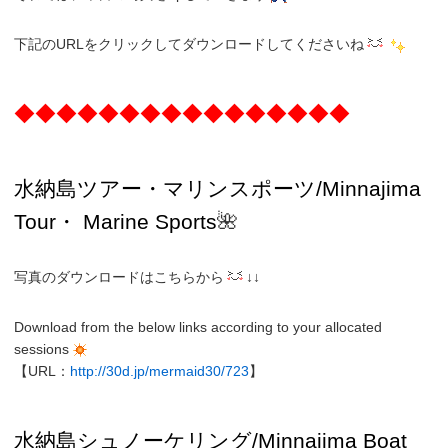
下記のURLをクリックしてダウンロードしてくださいね
◆◆◆◆◆◆◆◆◆◆◆◆◆◆◆◆
水納島ツアー・
マリンスポーツ/Minnajima
Tour・
Marine Sports
🌺
写真のダウンロードはこちらから
↓↓
Download from the below links according to your allocated
sessions
【URL：
http://30d.jp/mermaid30/723
】
水納島
シュノーケリング/
Minnajima
Boat