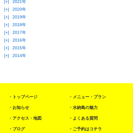
[+]
2021年
[+]
2020年
[+]
2019年
[+]
2018年
[+]
2017年
[+]
2016年
[+]
2015年
[+]
2014年
トップページ
メニュー・プラン
お知らせ
水納島の魅力
アクセス・地図
よくある質問
ブログ
ご予約はコチラ