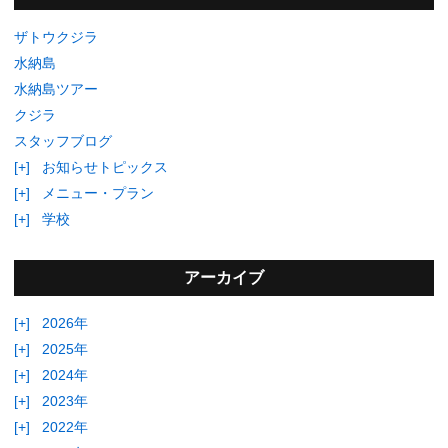
ザトウクジラ
水納島
水納島ツアー
クジラ
スタッフブログ
[+]
お知らせトピックス
[+]
メニュー・プラン
[+]
学校
アーカイブ
[+]
2026年
[+]
2025年
[+]
2024年
[+]
2023年
[+]
2022年