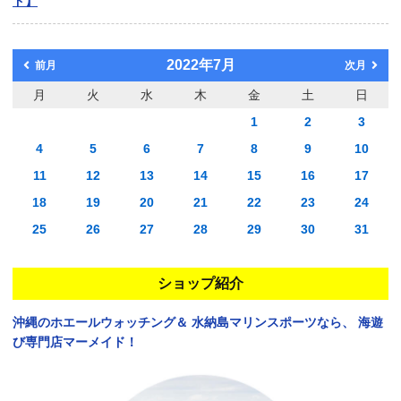
ド】
2022年7月
前月
次月
月
火
水
木
金
土
日
1
2
3
4
5
6
7
8
9
10
11
12
13
14
15
16
17
18
19
20
21
22
23
24
25
26
27
28
29
30
31
ショップ紹介
沖縄のホエールウォッチング＆
水納島マリンスポーツなら、
海遊
び専門店マーメイド！