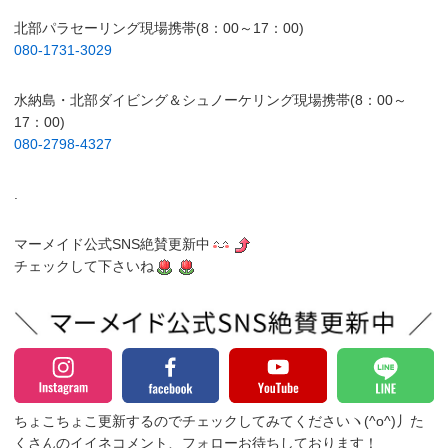
北部パラセーリング現場携帯(8：00～17：00)
080-1731-3029
水納島・北部ダイビング＆シュノーケリング現場携帯(8：00～
17：00)
080-2798-4327
.
マーメイド公式SNS絶賛更新中
チェックして下さいね
ちょこちょこ更新するのでチェックしてみてくださいヽ(^o^)丿
た
くさんのイイネコメント、フォローお待ちしております！