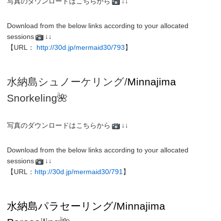
写真のダウンロードはこちらから
↓↓
Download from the below links according to your allocated
sessions
↓↓
【URL：
http://30d.jp/mermaid30/793
】
水納島シュノーケリング/
Minnajima
Snorkeling
🌺
写真のダウンロードはこちらから
↓↓
Download from the below links according to your allocated
sessions
↓↓
【URL：
http://30d.jp/mermaid30/791
】
水納島パラセーリング/Minnajima