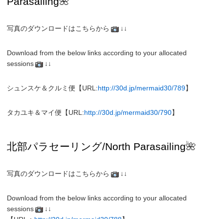
Parasailing
🌺
写真のダウンロードはこちらから
↓↓
Download from the below links according to your allocated
sessions
↓↓
シュンスケ＆クルミ便【URL:
http://30d.jp/mermaid30/789
】
タカユキ＆マイ便【URL:
http://30d.jp/mermaid30/790
】
北部パラセーリング
/North
Parasailing
🌺
写真のダウンロードはこちらから
↓↓
Download from the below links according to your allocated
sessions
↓↓