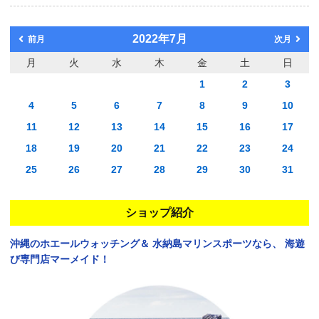
2022年7月
前月
次月
月
火
水
木
金
土
日
1
2
3
4
5
6
7
8
9
10
11
12
13
14
15
16
17
18
19
20
21
22
23
24
25
26
27
28
29
30
31
ショップ紹介
沖縄のホエールウォッチング＆
水納島マリンスポーツなら、
海遊
び専門店マーメイド！