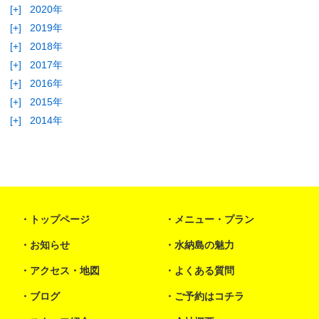
[+]
2020年
[+]
2019年
[+]
2018年
[+]
2017年
[+]
2016年
[+]
2015年
[+]
2014年
トップページ
メニュー・プラン
お知らせ
水納島の魅力
アクセス・地図
よくある質問
ブログ
ご予約はコチラ