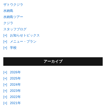
ザトウクジラ
水納島
水納島ツアー
クジラ
スタッフブログ
[+]
お知らせトピックス
[+]
メニュー・プラン
[+]
学校
アーカイブ
[+]
2026年
[+]
2025年
[+]
2024年
[+]
2023年
[+]
2022年
[+]
2021年