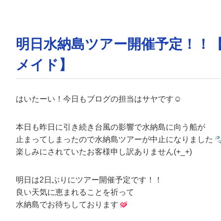
明日水納島ツアー開催予定！！
メイド】
はいたーい！今日もブログの担当はサヤです☺
本日も昨日に引き続き台風の影響で水納島に向う船が
止まってしまったので水納島ツアーが中止になりました
楽しみにされていたお客様申し訳ありません(+_+)
明日は2日ぶりにツアー開催予定です！！
良い天気に恵まれることを祈って
水納島でお待ちしております