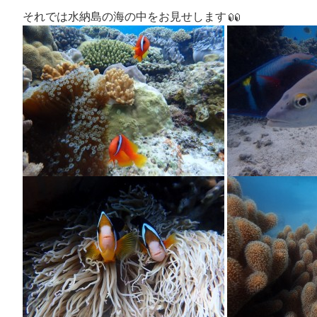
それでは水納島の海の中をお見せします