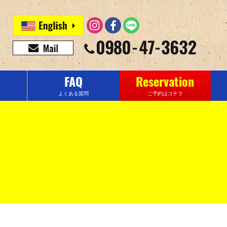
FAQ
Reservation
よくある質問
ご予約はコチラ