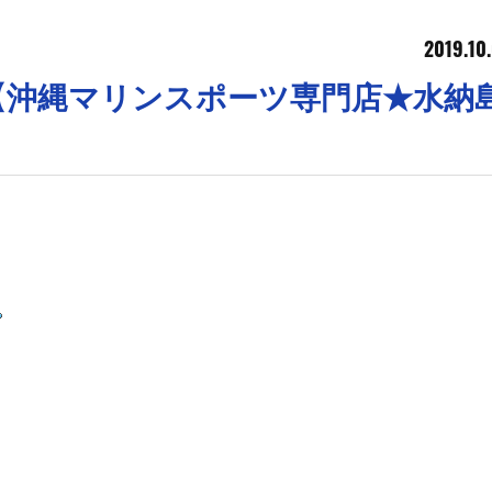
2019.10
【沖縄マリンスポーツ専門店★水納