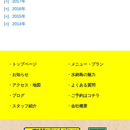
[+]
2017年
[+]
2016年
[+]
2015年
[+]
2014年
トップページ
メニュー・プラン
お知らせ
水納島の魅力
アクセス・地図
よくある質問
ブログ
ご予約はコチラ
スタッフ紹介
会社概要