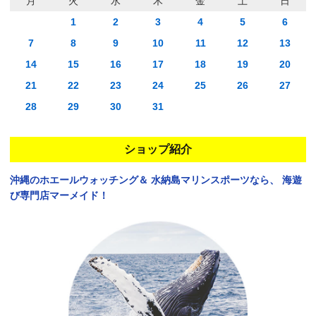
月
火
水
木
金
土
日
1
2
3
4
5
6
7
8
9
10
11
12
13
14
15
16
17
18
19
20
21
22
23
24
25
26
27
28
29
30
31
ショップ紹介
沖縄のホエールウォッチング＆
水納島マリンスポーツなら、
海遊
び専門店マーメイド！