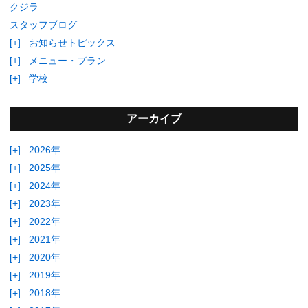
クジラ
スタッフブログ
[+]
お知らせトピックス
[+]
メニュー・プラン
[+]
学校
アーカイブ
[+]
2026年
[+]
2025年
[+]
2024年
[+]
2023年
[+]
2022年
[+]
2021年
[+]
2020年
[+]
2019年
[+]
2018年