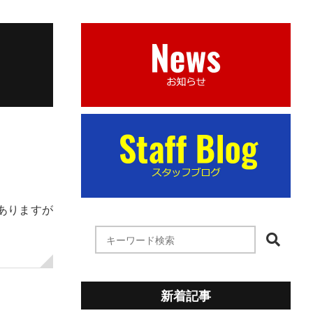
はありますが
新着記事