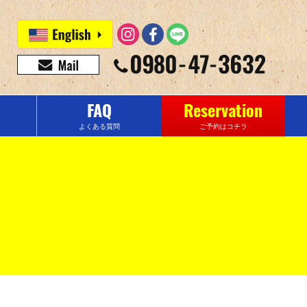
FAQ
Reservation
よくある質問
ご予約はコチラ