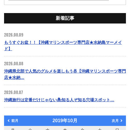
新着記事
2026.08.09
もうすぐお盆！！【沖縄マリンスポーツ専門店★水納島マーメイ
ド】
2026.08.08
沖縄県北部で人気のグルメを楽しもう🍜【沖縄マリンスポーツ専門
店★水納…
2026.08.07
沖縄旅行は定番だけじゃない🏝️知る人ぞ知る穴場スポット…
2019年10月
前月
次月