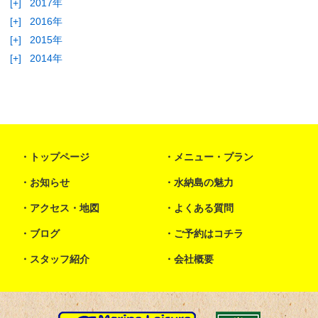
[+]
2017年
[+]
2016年
[+]
2015年
[+]
2014年
トップページ
メニュー・プラン
お知らせ
水納島の魅力
アクセス・地図
よくある質問
ブログ
ご予約はコチラ
スタッフ紹介
会社概要