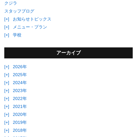
クジラ
スタッフブログ
[+]
お知らせトピックス
[+]
メニュー・プラン
[+]
学校
アーカイブ
[+]
2026年
[+]
2025年
[+]
2024年
[+]
2023年
[+]
2022年
[+]
2021年
[+]
2020年
[+]
2019年
[+]
2018年