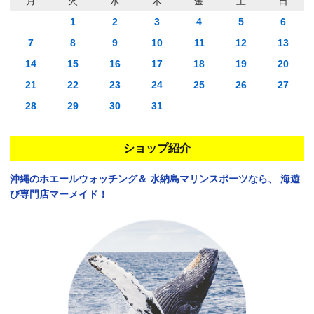
月
火
水
木
金
土
日
1
2
3
4
5
6
7
8
9
10
11
12
13
14
15
16
17
18
19
20
21
22
23
24
25
26
27
28
29
30
31
ショップ紹介
沖縄のホエールウォッチング＆
水納島マリンスポーツなら、
海遊
び専門店マーメイド！