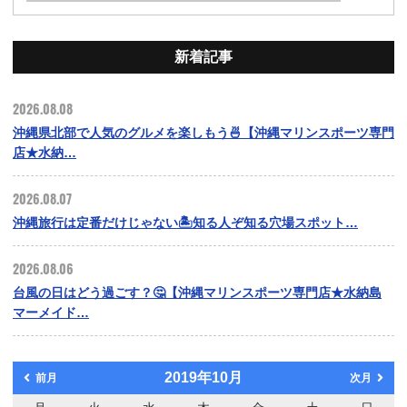
新着記事
2026.08.08
沖縄県北部で人気のグルメを楽しもう🍜【沖縄マリンスポーツ専門
店★水納…
2026.08.07
沖縄旅行は定番だけじゃない🏝️知る人ぞ知る穴場スポット…
2026.08.06
台風の日はどう過ごす？🤔【沖縄マリンスポーツ専門店★水納島
マーメイド…
2019年10月
前月
次月