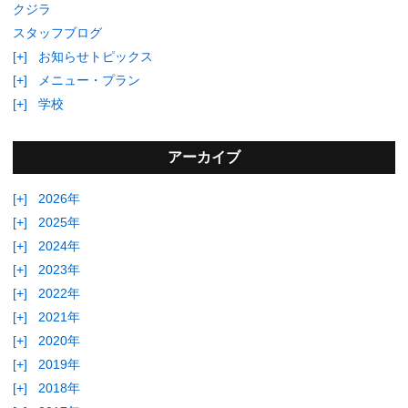
クジラ
スタッフブログ
[+]
お知らせトピックス
[+]
メニュー・プラン
[+]
学校
アーカイブ
[+]
2026年
[+]
2025年
[+]
2024年
[+]
2023年
[+]
2022年
[+]
2021年
[+]
2020年
[+]
2019年
[+]
2018年