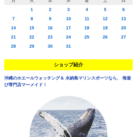
月
火
水
木
金
土
日
1
2
3
4
5
6
7
8
9
10
11
12
13
14
15
16
17
18
19
20
21
22
23
24
25
26
27
28
29
30
31
ショップ紹介
沖縄のホエールウォッチング＆
水納島マリンスポーツなら、
海遊
び専門店マーメイド！