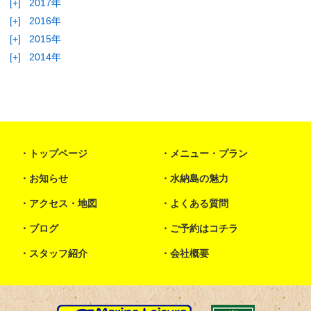
[+]
2017年
[+]
2016年
[+]
2015年
[+]
2014年
トップページ
メニュー・プラン
お知らせ
水納島の魅力
アクセス・地図
よくある質問
ブログ
ご予約はコチラ
スタッフ紹介
会社概要