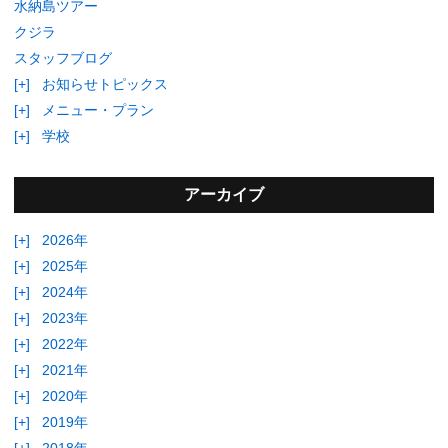
水納島ツアー
クジラ
スタッフブログ
[+]
お知らせトピックス
[+]
メニュー・プラン
[+]
学校
アーカイブ
[+]
2026年
[+]
2025年
[+]
2024年
[+]
2023年
[+]
2022年
[+]
2021年
[+]
2020年
[+]
2019年