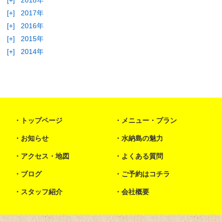
[+]
2018年
[+]
2017年
[+]
2016年
[+]
2015年
[+]
2014年
トップページ
メニュー・プラン
お知らせ
水納島の魅力
アクセス・地図
よくある質問
ブログ
ご予約はコチラ
スタッフ紹介
会社概要