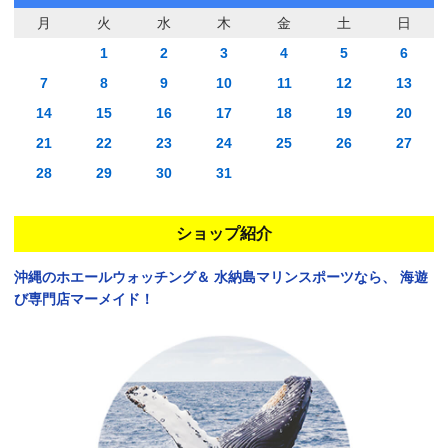
月
火
水
木
金
土
日
1
2
3
4
5
6
7
8
9
10
11
12
13
14
15
16
17
18
19
20
21
22
23
24
25
26
27
28
29
30
31
ショップ紹介
沖縄のホエールウォッチング＆
水納島マリンスポーツなら、
海遊
び専門店マーメイド！