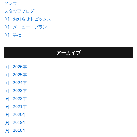
クジラ
スタッフブログ
[+]
お知らせトピックス
[+]
メニュー・プラン
[+]
学校
アーカイブ
[+]
2026年
[+]
2025年
[+]
2024年
[+]
2023年
[+]
2022年
[+]
2021年
[+]
2020年
[+]
2019年
[+]
2018年