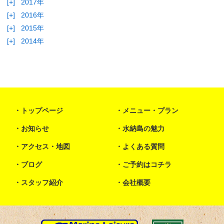
[+]
2017年
[+]
2016年
[+]
2015年
[+]
2014年
トップページ
メニュー・プラン
お知らせ
水納島の魅力
アクセス・地図
よくある質問
ブログ
ご予約はコチラ
スタッフ紹介
会社概要