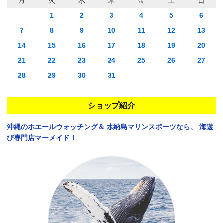
月
火
水
木
金
土
日
1
2
3
4
5
6
7
8
9
10
11
12
13
14
15
16
17
18
19
20
21
22
23
24
25
26
27
28
29
30
31
ショップ紹介
沖縄のホエールウォッチング＆
水納島マリンスポーツなら、
海遊
び専門店マーメイド！