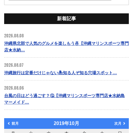
新着記事
2026.08.08
沖縄県北部で人気のグルメを楽しもう🍜【沖縄マリンスポーツ専門
店★水納…
2026.08.07
沖縄旅行は定番だけじゃない🏝️知る人ぞ知る穴場スポット…
2026.08.06
台風の日はどう過ごす？🤔【沖縄マリンスポーツ専門店★水納島
マーメイド…
2019年10月
前月
次月