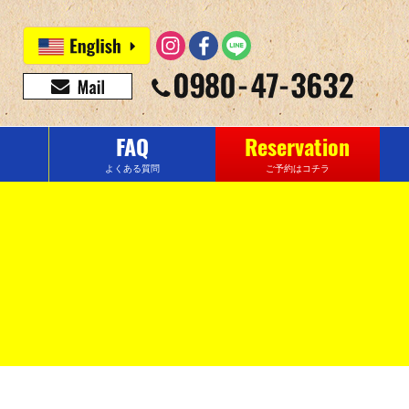
FAQ
Reservation
よくある質問
ご予約はコチラ