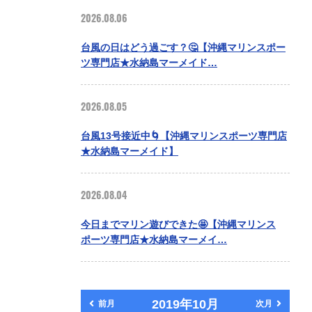
2026.08.06
台風の日はどう過ごす？🤔【沖縄マリンスポー
ツ専門店★水納島マーメイド…
2026.08.05
台風13号接近中🌀【沖縄マリンスポーツ専門店
★水納島マーメイド】
2026.08.04
今日までマリン遊びできた🤩【沖縄マリンス
ポーツ専門店★水納島マーメイ…
2019年10月
前月
次月