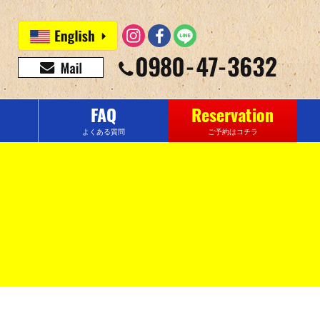
FAQ
Reservation
よくある質問
ご予約はコチラ