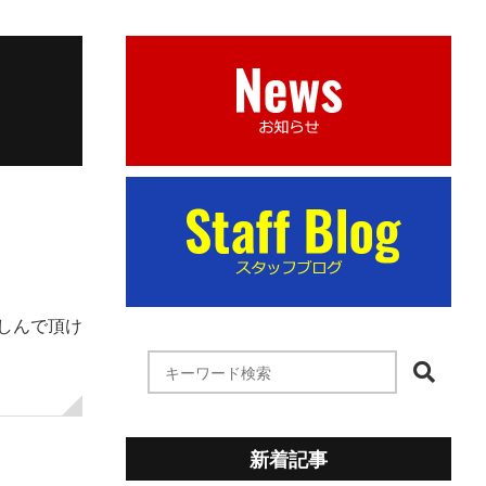
楽しんで頂け
新着記事