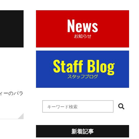
ィーのパラ
新着記事