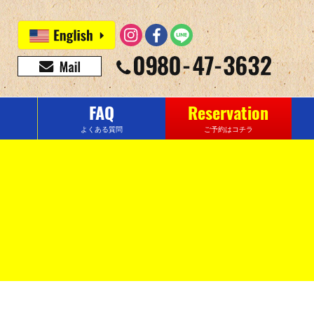
FAQ
Reservation
よくある質問
ご予約はコチラ