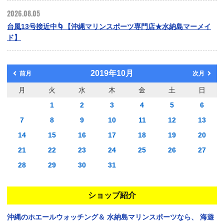
2026.08.05
台風13号接近中🌀【沖縄マリンスポーツ専門店★水納島マーメイ
ド】
2019年10月
前月
次月
月
火
水
木
金
土
日
1
2
3
4
5
6
7
8
9
10
11
12
13
14
15
16
17
18
19
20
21
22
23
24
25
26
27
28
29
30
31
ショップ紹介
沖縄のホエールウォッチング＆
水納島マリンスポーツなら、
海遊