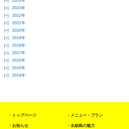
[+]
2024年
[+]
2023年
[+]
2022年
[+]
2021年
[+]
2020年
[+]
2019年
[+]
2018年
[+]
2017年
[+]
2016年
[+]
2015年
[+]
2014年
トップページ
メニュー・プラン
お知らせ
水納島の魅力