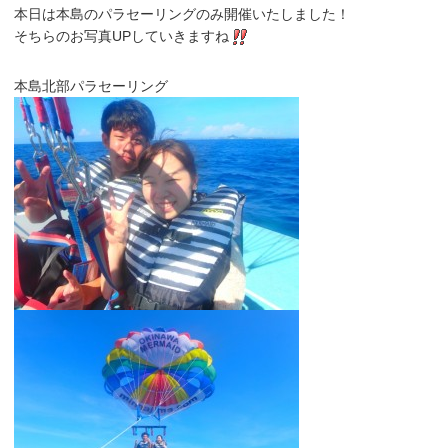
本日は本島のパラセーリングのみ開催いたしました！
そちらのお写真UPしていきますね
本島北部パラセーリング