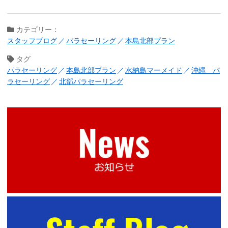
カテゴリー：
スタッフブログ
パラセーリング
本島北部プラン
タグ
パラセーリング
本島北部プラン
水納島マーメイド
沖縄 パ
ラセーリング
北部パラセーリング