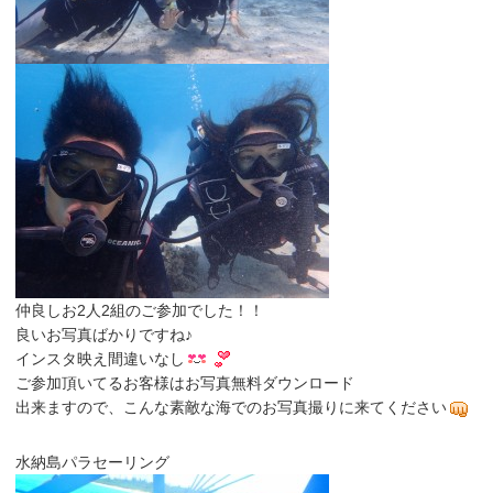
仲良しお2人2組のご参加でした！！
良いお写真ばかりですね♪
インスタ映え間違いなし
ご参加頂いてるお客様はお写真無料ダウンロード
出来ますので、こんな素敵な海でのお写真撮りに来てください
水納島パラセーリング