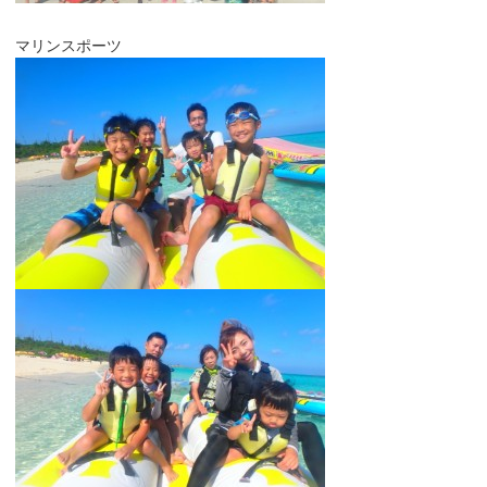
マリンスポーツ