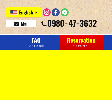
FAQ
Reservation
よくある質問
ご予約はコチラ