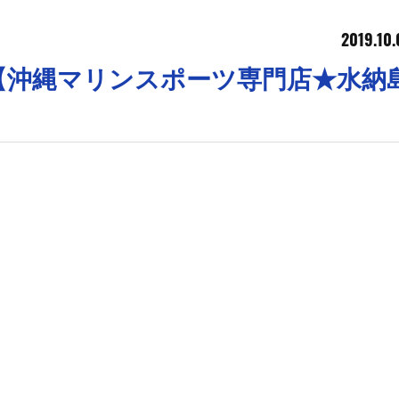
2019.10.
【沖縄マリンスポーツ専門店★水納