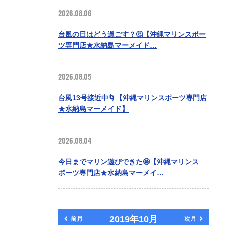
2026.08.06
台風の日はどう過ごす？🤔【沖縄マリンスポー
ツ専門店★水納島マーメイド…
2026.08.05
台風13号接近中🌀【沖縄マリンスポーツ専門店
★水納島マーメイド】
2026.08.04
今日までマリン遊びできた🤩【沖縄マリンス
ポーツ専門店★水納島マーメイ…
2019年10月
前月
次月