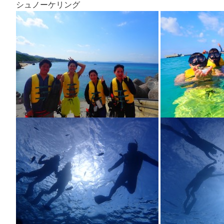
シュノーケリング