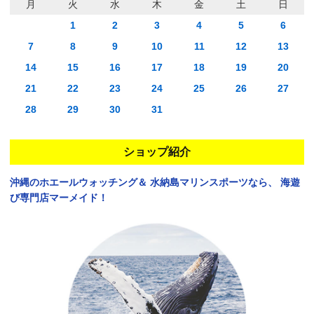
月
火
水
木
金
土
日
1
2
3
4
5
6
7
8
9
10
11
12
13
14
15
16
17
18
19
20
21
22
23
24
25
26
27
28
29
30
31
ショップ紹介
沖縄のホエールウォッチング＆
水納島マリンスポーツなら、
海遊
び専門店マーメイド！