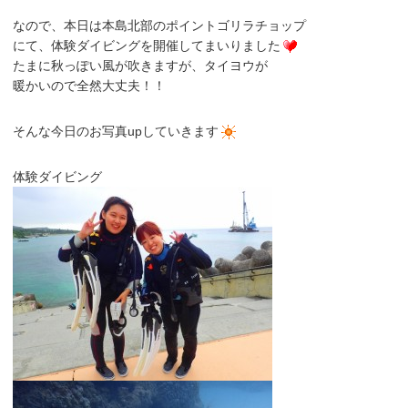
なので、本日は本島北部のポイントゴリラチョップ
にて、体験ダイビングを開催してまいりました
たまに秋っぽい風が吹きますが、タイヨウが
暖かいので全然大丈夫！！
そんな今日のお写真upしていきます
体験ダイビング