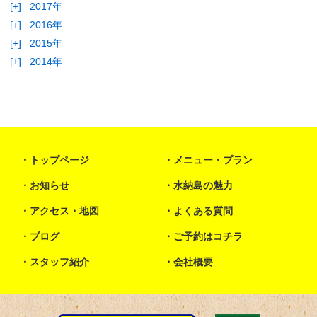
[+]
2017年
[+]
2016年
[+]
2015年
[+]
2014年
トップページ
メニュー・プラン
お知らせ
水納島の魅力
アクセス・地図
よくある質問
ブログ
ご予約はコチラ
スタッフ紹介
会社概要