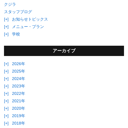
クジラ
スタッフブログ
[+]
お知らせトピックス
[+]
メニュー・プラン
[+]
学校
アーカイブ
[+]
2026年
[+]
2025年
[+]
2024年
[+]
2023年
[+]
2022年
[+]
2021年
[+]
2020年
[+]
2019年
[+]
2018年