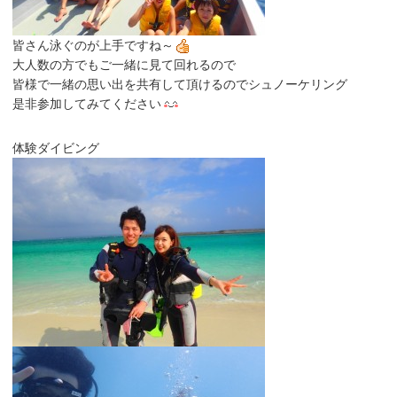
皆さん泳ぐのが上手ですね～
大人数の方でもご一緒に見て回れるので
皆様で一緒の思い出を共有して頂けるのでシュノーケリング
是非参加してみてください
体験ダイビング