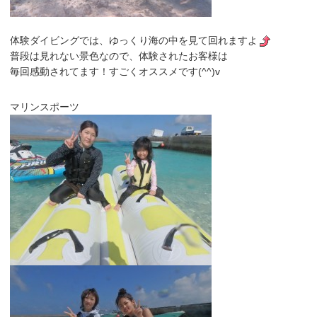
体験ダイビングでは、ゆっくり海の中を見て回れますよ
普段は見れない景色なので、体験されたお客様は
毎回感動されてます！すごくオススメです(^^)v
マリンスポーツ