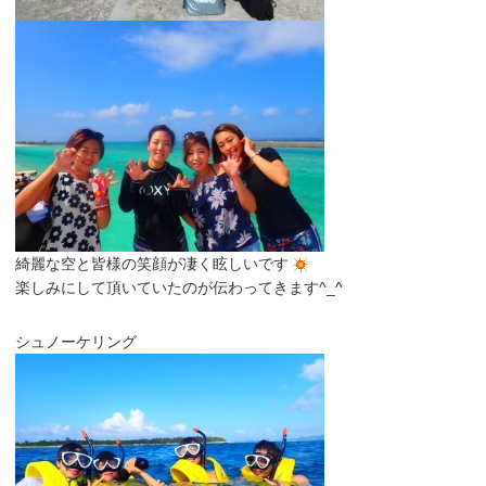
綺麗な空と皆様の笑顔が凄く眩しいです
楽しみにして頂いていたのが伝わってきます^_^
シュノーケリング