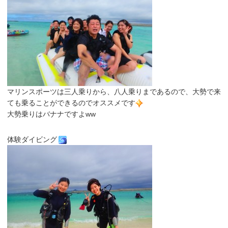
マリンスポーツは三人乗りから、八人乗りまであるので、大勢で来
ても乗ることができるのでオススメです
大勢乗りはバナナですよww
体験ダイビング