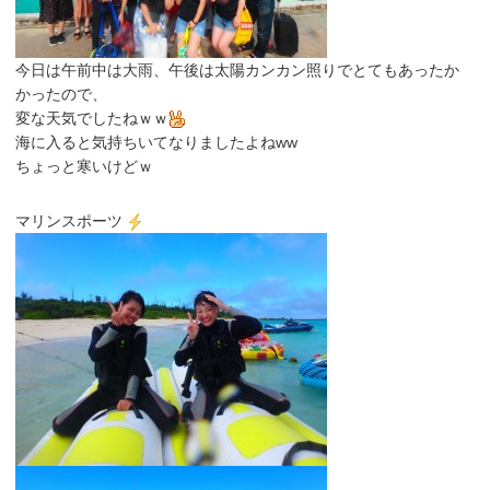
今日は午前中は大雨、午後は太陽カンカン照りでとてもあったか
かったので、
変な天気でしたねｗｗ
海に入ると気持ちいてなりましたよねww
ちょっと寒いけどｗ
マリンスポーツ