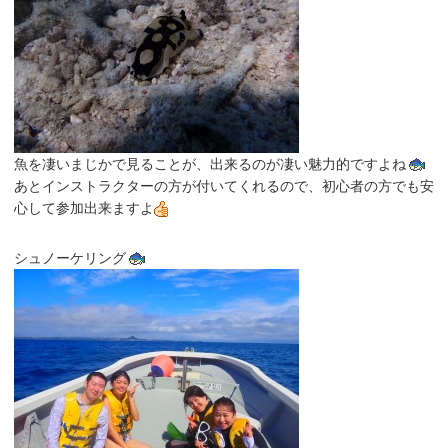
魚を凄いまじかで見ることが、出来るのが凄い魅力的ですよね
あとインストラクターの方が付いてくれるので、初心者の方でも安
心して参加出来ますよ
シュノーケリング