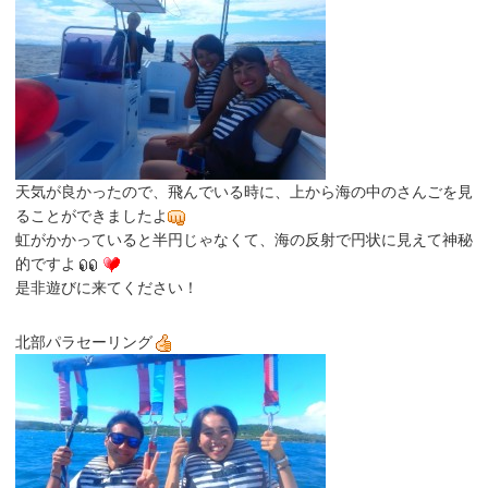
天気が良かったので、飛んでいる時に、上から海の中のさんごを見
ることができましたよ
虹がかかっていると半円じゃなくて、海の反射で円状に見えて神秘
的ですよ
是非遊びに来てください！
北部パラセーリング