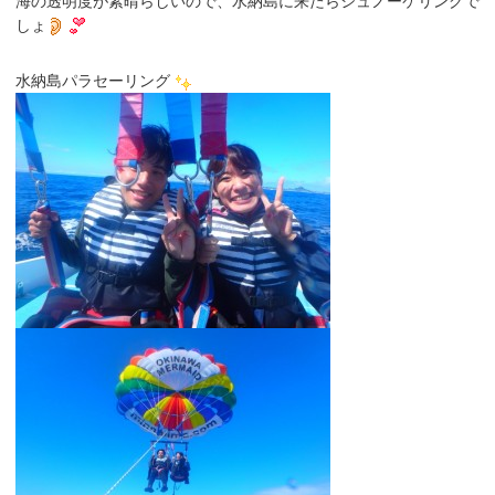
海の透明度が素晴らしいので、水納島に来たらシュノーケリングで
しょ
水納島パラセーリング