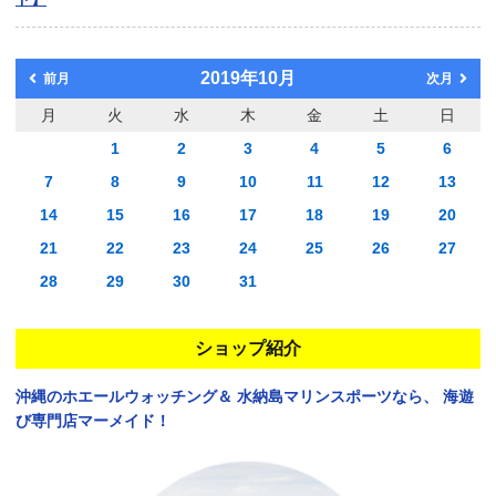
2019年10月
前月
次月
月
火
水
木
金
土
日
1
2
3
4
5
6
7
8
9
10
11
12
13
14
15
16
17
18
19
20
21
22
23
24
25
26
27
28
29
30
31
ショップ紹介
沖縄のホエールウォッチング＆
水納島マリンスポーツなら、
海遊
び専門店マーメイド！