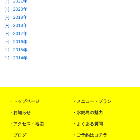
[+]
2021年
[+]
2020年
[+]
2019年
[+]
2018年
[+]
2017年
[+]
2016年
[+]
2015年
[+]
2014年
トップページ
メニュー・プラン
お知らせ
水納島の魅力
アクセス・地図
よくある質問
ブログ
ご予約はコチラ