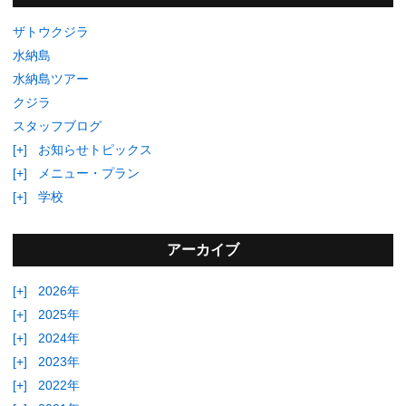
ザトウクジラ
水納島
水納島ツアー
クジラ
スタッフブログ
[+]
お知らせトピックス
[+]
メニュー・プラン
[+]
学校
アーカイブ
[+]
2026年
[+]
2025年
[+]
2024年
[+]
2023年
[+]
2022年