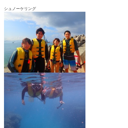
シュノーケリング