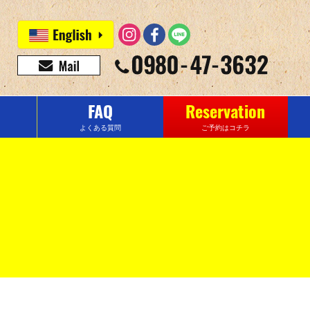
FAQ
Reservation
よくある質問
ご予約はコチラ