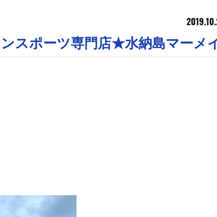
2019.10
マリンスポーツ専門店★水納島マーメ