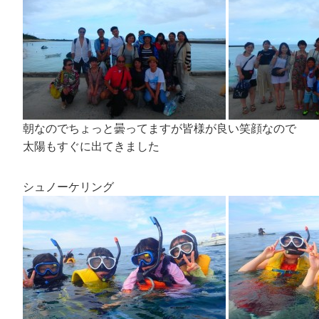
朝なのでちょっと曇ってますが皆様が良い笑顔なので
太陽もすぐに出てきました
シュノーケリング