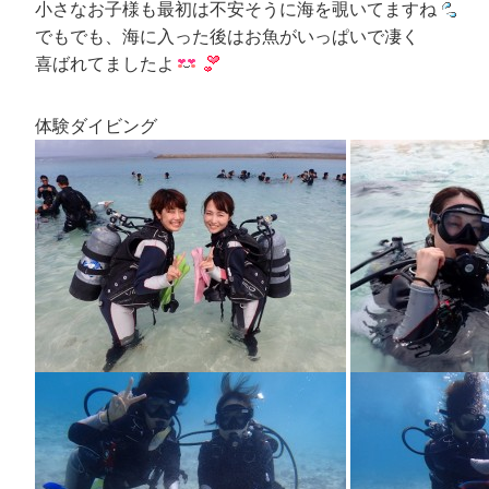
小さなお子様も最初は不安そうに海を覗いてますね
でもでも、海に入った後はお魚がいっぱいで凄く
喜ばれてましたよ
体験ダイビング