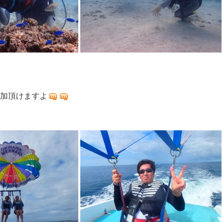
加頂けますよ