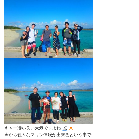
キャー凄い良い天気ですよね
今から色々なマリン体験が出来るという事で