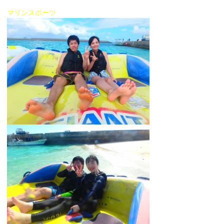
マリンスポーツ