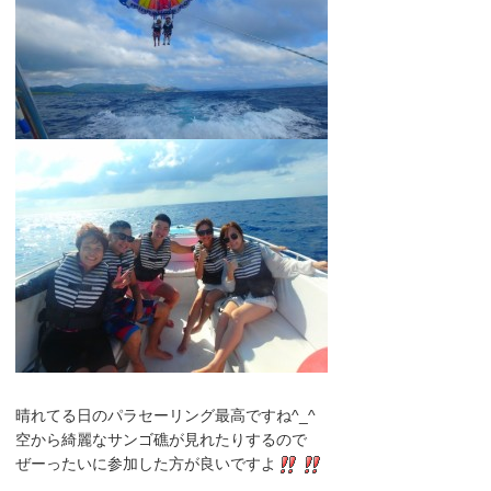
晴れてる日のパラセーリング最高ですね^_^
空から綺麗なサンゴ礁が見れたりするので
ぜーったいに参加した方が良いですよ