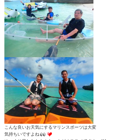
こんな良いお天気にするマリンスポーツは大変
気持ちいですよね