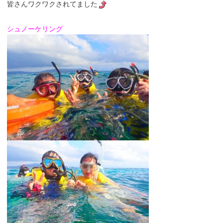
皆さんワクワクされてました
シュノーケリング