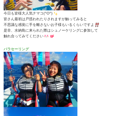
今日も皆様大人気ナマコ(^O^)
皆さん最初は戸惑われたりされますが触ってみると
不思議な感覚に手を離さないお子様もいるくらいですよ
是非、水納島に来られた際はシュノーケリングに参加して
触れ合ってみてください
パラセーリング