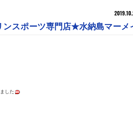
2019.10
リンスポーツ専門店★水納島マーメ
ました