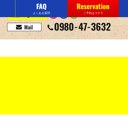
FAQ
Reservation
よくある質問
ご予約はコチラ