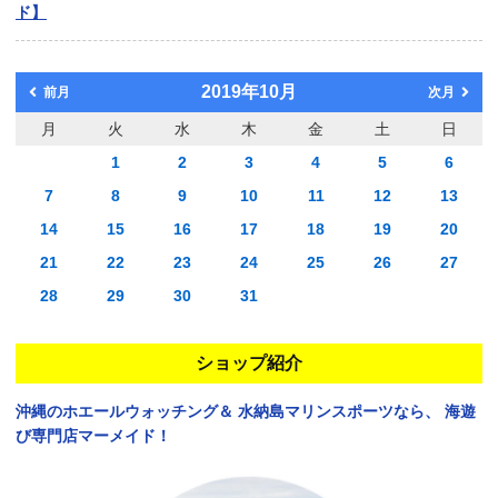
ド】
2019年10月
前月
次月
月
火
水
木
金
土
日
1
2
3
4
5
6
7
8
9
10
11
12
13
14
15
16
17
18
19
20
21
22
23
24
25
26
27
28
29
30
31
ショップ紹介
沖縄のホエールウォッチング＆
水納島マリンスポーツなら、
海遊
び専門店マーメイド！