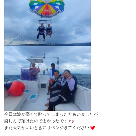
今日は波が高くて酔ってしまった方もいましたが
楽しんで頂けたのでよかったです
また天気がいいときにリベンジきてください