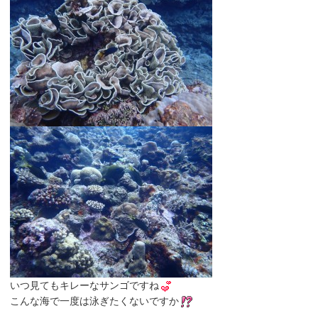
いつ見てもキレーなサンゴですね
こんな海で一度は泳ぎたくないですか