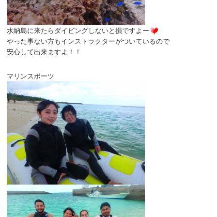
水納島に来たらダイビングしないと損ですよー
やった事ない方もインストラクターがついているので
安心して出来ますよ！！
マリンスポーツ