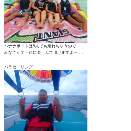
バナナボートは8人でも乗れちゃうので
みなさんで一緒に楽しんで頂けますよー
パラセーリング