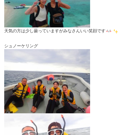
天気の方は少し曇っていますがみなさんいい笑顔です
シュノーケリング