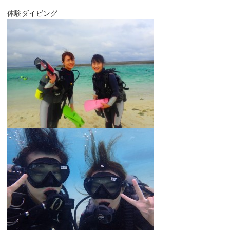
体験ダイビング