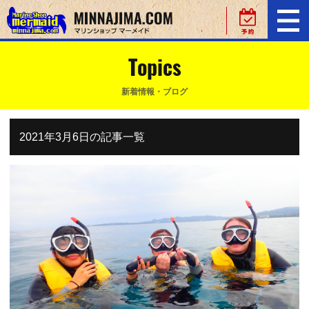
Topics
新着情報・ブログ
2021年3月6日の記事一覧