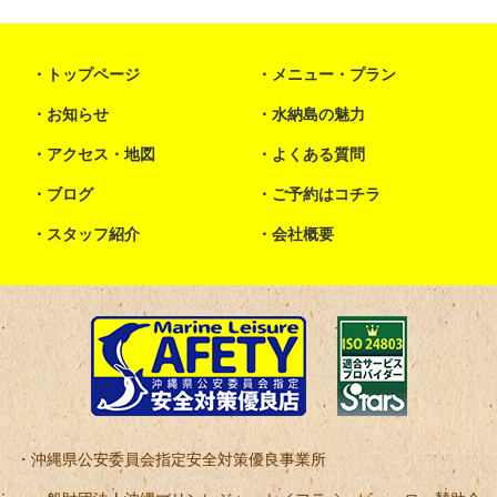
トップページ
メニュー・プラン
お知らせ
水納島の魅力
アクセス・地図
よくある質問
ブログ
ご予約はコチラ
スタッフ紹介
会社概要
沖縄県公安委員会指定安全対策優良事業所