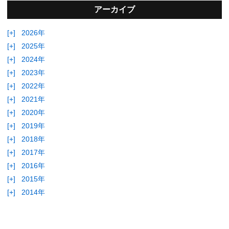
アーカイブ
[+]
2026年
[+]
2025年
[+]
2024年
[+]
2023年
[+]
2022年
[+]
2021年
[+]
2020年
[+]
2019年
[+]
2018年
[+]
2017年
[+]
2016年
[+]
2015年
[+]
2014年