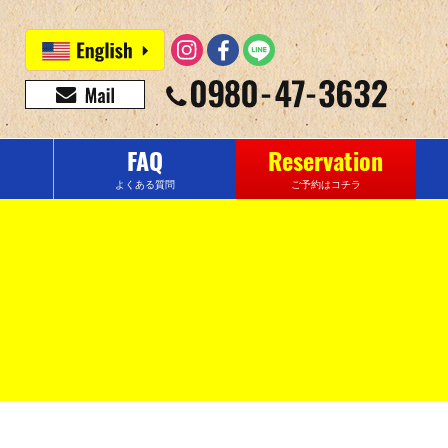
FAQ
Reservation
よくある質問
ご予約はコチラ