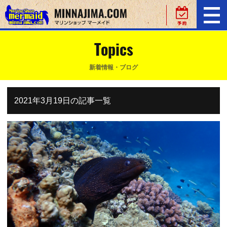
Topics
新着情報・ブログ
2021年3月19日の記事一覧