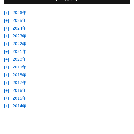
[+]
2026年
[+]
2025年
[+]
2024年
[+]
2023年
[+]
2022年
[+]
2021年
[+]
2020年
[+]
2019年
[+]
2018年
[+]
2017年
[+]
2016年
[+]
2015年
[+]
2014年