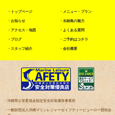
トップページ
メニュー・プラン
お知らせ
水納島の魅力
アクセス・地図
よくある質問
ブログ
ご予約はコチラ
スタッフ紹介
会社概要
沖縄県公安委員会指定安全対策優良事業所
一般財団法人沖縄マリンレジャーセイフティービューロー賛助会