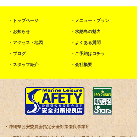
トップページ
メニュー・プラン
お知らせ
水納島の魅力
アクセス・地図
よくある質問
ブログ
ご予約はコチラ
スタッフ紹介
会社概要
沖縄県公安委員会指定安全対策優良事業所