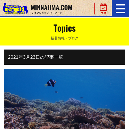
Topics
新着情報・ブログ
2021年3月23日の記事一覧