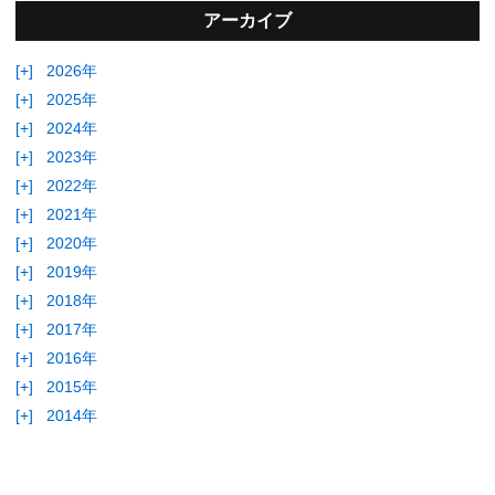
アーカイブ
[+]
2026年
[+]
2025年
[+]
2024年
[+]
2023年
[+]
2022年
[+]
2021年
[+]
2020年
[+]
2019年
[+]
2018年
[+]
2017年
[+]
2016年
[+]
2015年
[+]
2014年