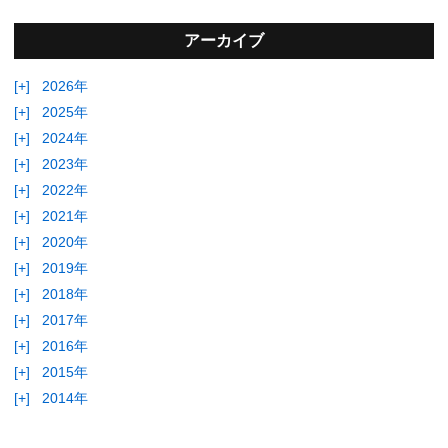
アーカイブ
[+]
2026年
[+]
2025年
[+]
2024年
[+]
2023年
[+]
2022年
[+]
2021年
[+]
2020年
[+]
2019年
[+]
2018年
[+]
2017年
[+]
2016年
[+]
2015年
[+]
2014年