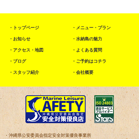
トップページ
メニュー・プラン
お知らせ
水納島の魅力
アクセス・地図
よくある質問
ブログ
ご予約はコチラ
スタッフ紹介
会社概要
沖縄県公安委員会指定安全対策優良事業所