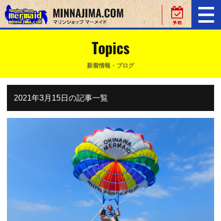
Topics
新着情報・ブログ
2021年3月15日の記事一覧