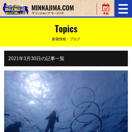
Topics
新着情報・ブログ
2021年3月30日の記事一覧