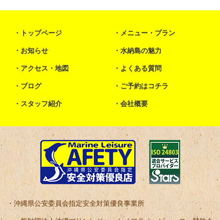
トップページ
メニュー・プラン
お知らせ
水納島の魅力
アクセス・地図
よくある質問
ブログ
ご予約はコチラ
スタッフ紹介
会社概要
沖縄県公安委員会指定安全対策優良事業所