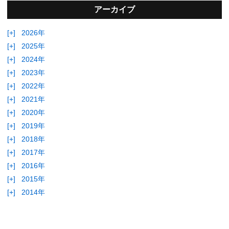
アーカイブ
[+]
2026年
[+]
2025年
[+]
2024年
[+]
2023年
[+]
2022年
[+]
2021年
[+]
2020年
[+]
2019年
[+]
2018年
[+]
2017年
[+]
2016年
[+]
2015年
[+]
2014年