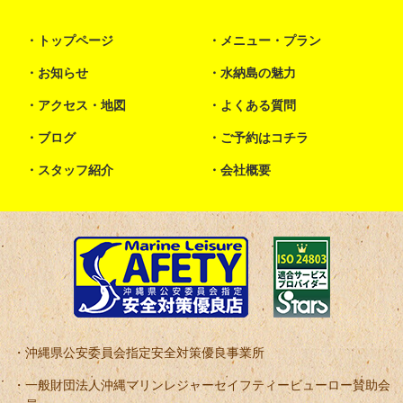
トップページ
メニュー・プラン
お知らせ
水納島の魅力
アクセス・地図
よくある質問
ブログ
ご予約はコチラ
スタッフ紹介
会社概要
沖縄県公安委員会指定安全対策優良事業所
一般財団法人沖縄マリンレジャーセイフティービューロー賛助会