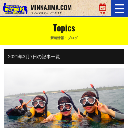
Topics
新着情報・ブログ
2021年3月7日の記事一覧