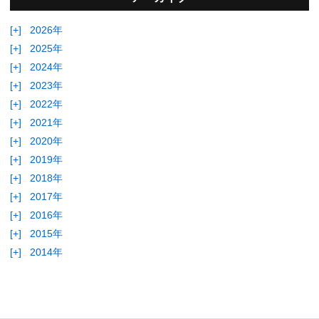
[+]
2026年
[+]
2025年
[+]
2024年
[+]
2023年
[+]
2022年
[+]
2021年
[+]
2020年
[+]
2019年
[+]
2018年
[+]
2017年
[+]
2016年
[+]
2015年
[+]
2014年