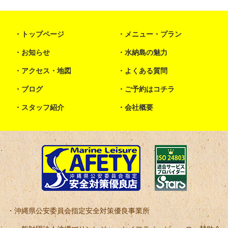
トップページ
メニュー・プラン
お知らせ
水納島の魅力
アクセス・地図
よくある質問
ブログ
ご予約はコチラ
スタッフ紹介
会社概要
沖縄県公安委員会指定安全対策優良事業所