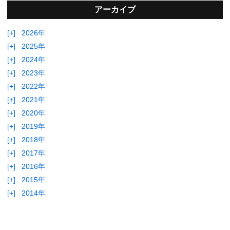
アーカイブ
[+]
2026年
[+]
2025年
[+]
2024年
[+]
2023年
[+]
2022年
[+]
2021年
[+]
2020年
[+]
2019年
[+]
2018年
[+]
2017年
[+]
2016年
[+]
2015年
[+]
2014年