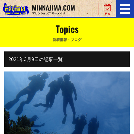
Topics
新着情報・ブログ
2021年3月9日の記事一覧