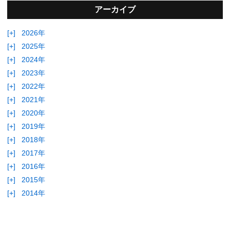
アーカイブ
[+]
2026年
[+]
2025年
[+]
2024年
[+]
2023年
[+]
2022年
[+]
2021年
[+]
2020年
[+]
2019年
[+]
2018年
[+]
2017年
[+]
2016年
[+]
2015年
[+]
2014年