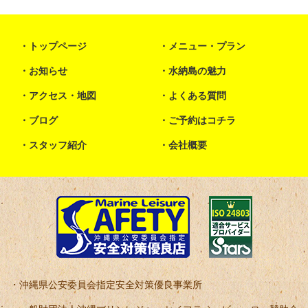
トップページ
メニュー・プラン
お知らせ
水納島の魅力
アクセス・地図
よくある質問
ブログ
ご予約はコチラ
スタッフ紹介
会社概要
沖縄県公安委員会指定安全対策優良事業所