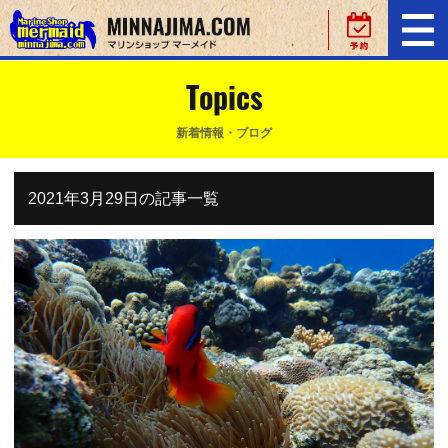
Topics
新着情報・ブログ
2021年3月29日の記事一覧