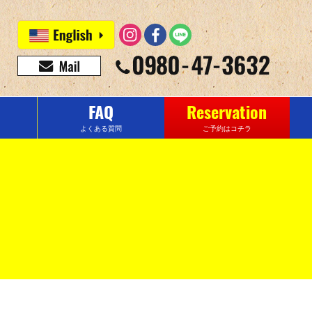
FAQ
Reservation
よくある質問
ご予約はコチラ