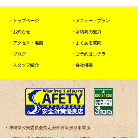
トップページ
メニュー・プラン
お知らせ
水納島の魅力
アクセス・地図
よくある質問
ブログ
ご予約はコチラ
スタッフ紹介
会社概要
沖縄県公安委員会指定安全対策優良事業所