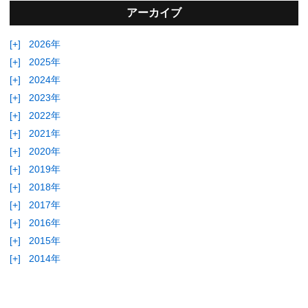
アーカイブ
[+]
2026年
[+]
2025年
[+]
2024年
[+]
2023年
[+]
2022年
[+]
2021年
[+]
2020年
[+]
2019年
[+]
2018年
[+]
2017年
[+]
2016年
[+]
2015年
[+]
2014年