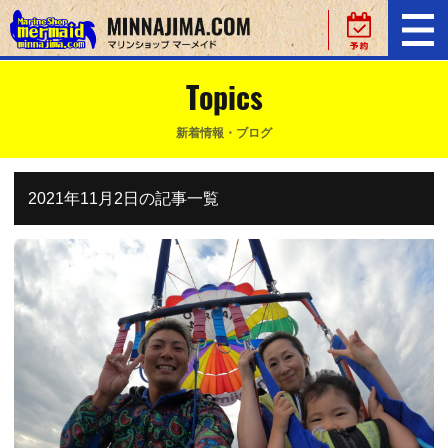
Topics
新着情報・ブログ
2021年11月2日の記事一覧