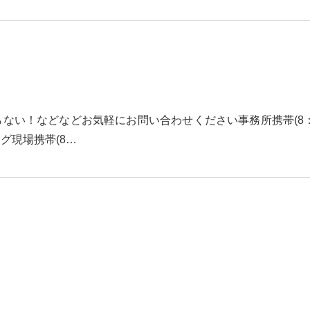
ない！などなどお気軽にお問い合わせください事務所携帯(8：0
ーリング現場携帯(8…