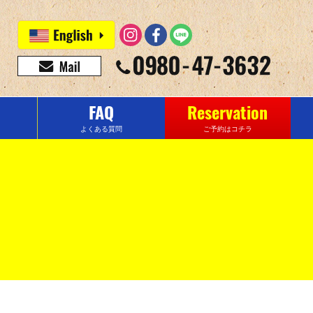
FAQ
Reservation
よくある質問
ご予約はコチラ