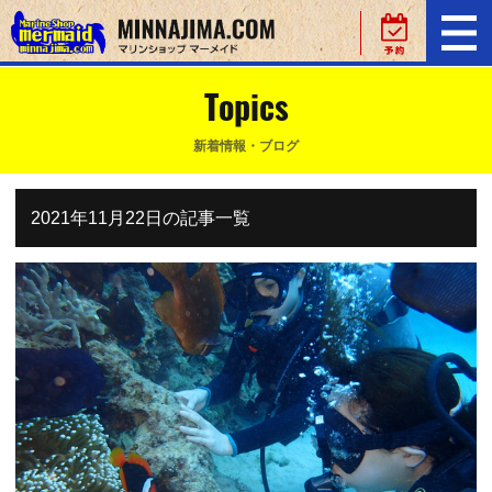
Topics
新着情報・ブログ
2021年11月22日の記事一覧