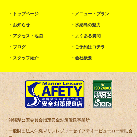
トップページ
メニュー・プラン
お知らせ
水納島の魅力
アクセス・地図
よくある質問
ブログ
ご予約はコチラ
スタッフ紹介
会社概要
沖縄県公安委員会指定安全対策優良事業所
一般財団法人沖縄マリンレジャーセイフティービューロー賛助会