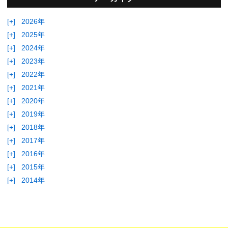
[+]
2026年
[+]
2025年
[+]
2024年
[+]
2023年
[+]
2022年
[+]
2021年
[+]
2020年
[+]
2019年
[+]
2018年
[+]
2017年
[+]
2016年
[+]
2015年
[+]
2014年