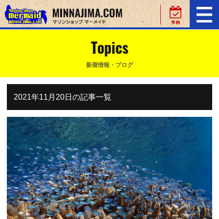
Topics
新着情報・ブログ
2021年11月20日の記事一覧