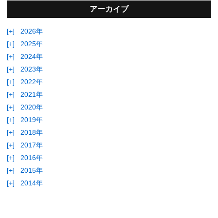
アーカイブ
[+]
2026年
[+]
2025年
[+]
2024年
[+]
2023年
[+]
2022年
[+]
2021年
[+]
2020年
[+]
2019年
[+]
2018年
[+]
2017年
[+]
2016年
[+]
2015年
[+]
2014年