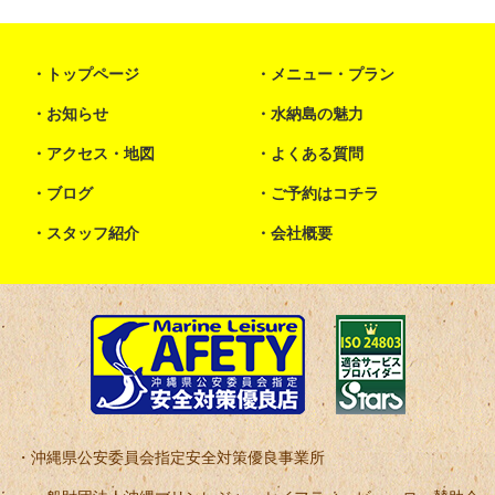
トップページ
メニュー・プラン
お知らせ
水納島の魅力
アクセス・地図
よくある質問
ブログ
ご予約はコチラ
スタッフ紹介
会社概要
沖縄県公安委員会指定安全対策優良事業所