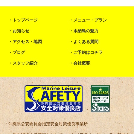
トップページ
メニュー・プラン
お知らせ
水納島の魅力
アクセス・地図
よくある質問
ブログ
ご予約はコチラ
スタッフ紹介
会社概要
沖縄県公安委員会指定安全対策優良事業所