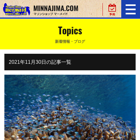
Topics
新着情報・ブログ
2021年11月30日の記事一覧