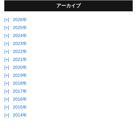
アーカイブ
[+]
2026年
[+]
2025年
[+]
2024年
[+]
2023年
[+]
2022年
[+]
2021年
[+]
2020年
[+]
2019年
[+]
2018年
[+]
2017年
[+]
2016年
[+]
2015年
[+]
2014年