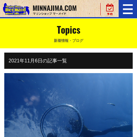
Topics
新着情報・ブログ
2021年11月6日の記事一覧