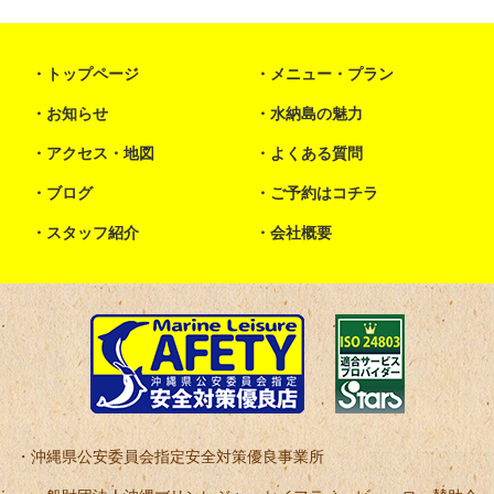
トップページ
メニュー・プラン
お知らせ
水納島の魅力
アクセス・地図
よくある質問
ブログ
ご予約はコチラ
スタッフ紹介
会社概要
沖縄県公安委員会指定安全対策優良事業所