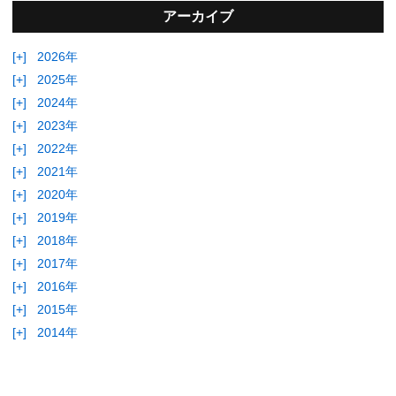
アーカイブ
[+]
2026年
[+]
2025年
[+]
2024年
[+]
2023年
[+]
2022年
[+]
2021年
[+]
2020年
[+]
2019年
[+]
2018年
[+]
2017年
[+]
2016年
[+]
2015年
[+]
2014年