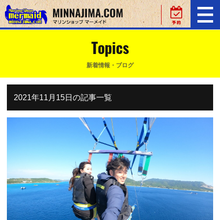
Topics
新着情報・ブログ
2021年11月15日の記事一覧