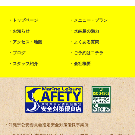
トップページ
メニュー・プラン
お知らせ
水納島の魅力
アクセス・地図
よくある質問
ブログ
ご予約はコチラ
スタッフ紹介
会社概要
沖縄県公安委員会指定安全対策優良事業所