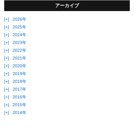
アーカイブ
[+]
2026年
[+]
2025年
[+]
2024年
[+]
2023年
[+]
2022年
[+]
2021年
[+]
2020年
[+]
2019年
[+]
2018年
[+]
2017年
[+]
2016年
[+]
2015年
[+]
2014年