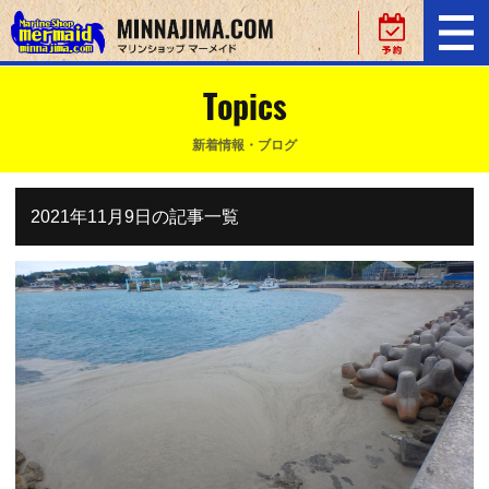
Topics
新着情報・ブログ
2021年11月9日の記事一覧