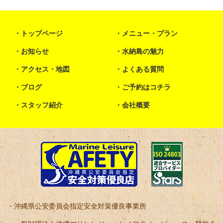
トップページ
メニュー・プラン
お知らせ
水納島の魅力
アクセス・地図
よくある質問
ブログ
ご予約はコチラ
スタッフ紹介
会社概要
沖縄県公安委員会指定安全対策優良事業所