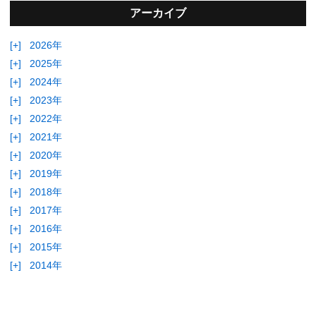
アーカイブ
[+]
2026年
[+]
2025年
[+]
2024年
[+]
2023年
[+]
2022年
[+]
2021年
[+]
2020年
[+]
2019年
[+]
2018年
[+]
2017年
[+]
2016年
[+]
2015年
[+]
2014年