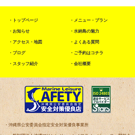
トップページ
メニュー・プラン
お知らせ
水納島の魅力
アクセス・地図
よくある質問
ブログ
ご予約はコチラ
スタッフ紹介
会社概要
沖縄県公安委員会指定安全対策優良事業所