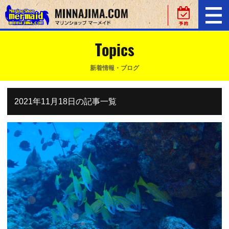
Topics
新着情報・ブログ
2021年11月18日の記事一覧