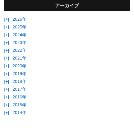
アーカイブ
[+]
2026年
[+]
2025年
[+]
2024年
[+]
2023年
[+]
2022年
[+]
2021年
[+]
2020年
[+]
2019年
[+]
2018年
[+]
2017年
[+]
2016年
[+]
2015年
[+]
2014年