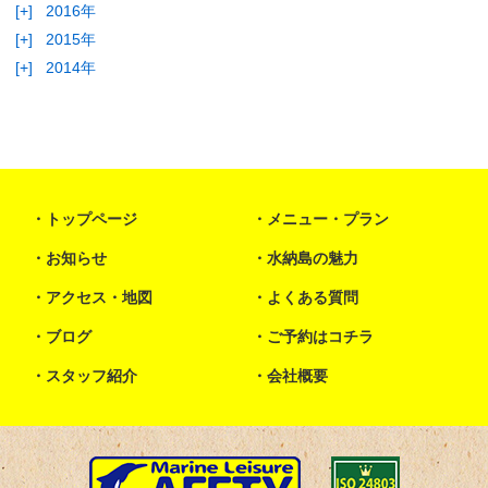
[+]
2016年
[+]
2015年
[+]
2014年
トップページ
メニュー・プラン
お知らせ
水納島の魅力
アクセス・地図
よくある質問
ブログ
ご予約はコチラ
スタッフ紹介
会社概要