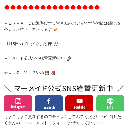
◆◆◆◆◆◆◆◆◆◆◆◆◆◆◆◆
ＭＥＲＭＡＩＤは海遊びする皆さんのバディです 皆様のお越しを
心よりお待ちしております
11月5日のブログでした
マーメイド公式SNS絶賛更新中
チェックして下さいね
ちょこちょこ更新するのでチェックしてみてくださいヽ(^o^)丿
た
くさんのイイネコメント、フォローお待ちしております！