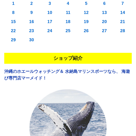
1
2
3
4
5
6
7
8
9
10
11
12
13
14
15
16
17
18
19
20
21
22
23
24
25
26
27
28
29
30
ショップ紹介
沖縄のホエールウォッチング＆
水納島マリンスポーツなら、
海遊
び専門店マーメイド！