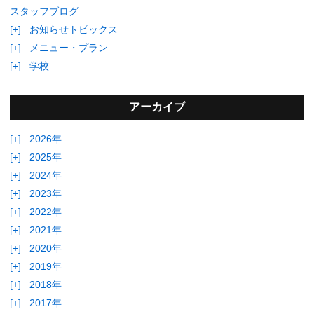
スタッフブログ
[+]
お知らせトピックス
[+]
メニュー・プラン
[+]
学校
アーカイブ
[+]
2026年
[+]
2025年
[+]
2024年
[+]
2023年
[+]
2022年
[+]
2021年
[+]
2020年
[+]
2019年
[+]
2018年
[+]
2017年