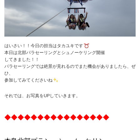
はいさい！！今日の担当はタカユキです
本日は北部パラセーリングとシュノーケリング開催
してきました！！
パラセーリングでは絶景が見れるのでまた機会がありましたら、ぜ
ひ、
参加してみてくださいね
それでは、お写真をUPしていきます。
◆◆◆◆◆◆◆◆◆◆◆◆◆◆◆◆