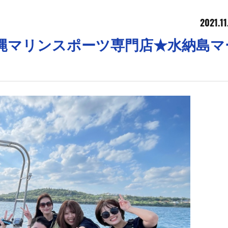
2021.11
【沖縄マリンスポーツ専門店★水納島