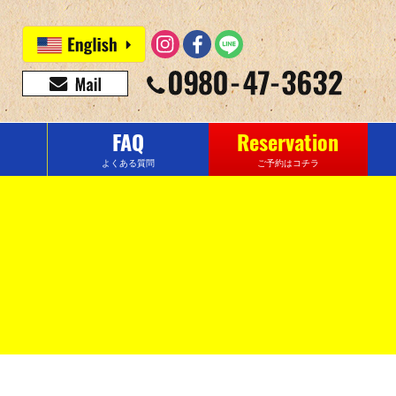
FAQ
Reservation
よくある質問
ご予約はコチラ