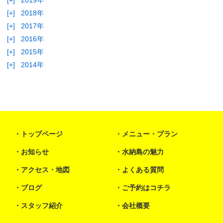
[+]
2018年
[+]
2017年
[+]
2016年
[+]
2015年
[+]
2014年
トップページ
メニュー・プラン
お知らせ
水納島の魅力
アクセス・地図
よくある質問
ブログ
ご予約はコチラ
スタッフ紹介
会社概要