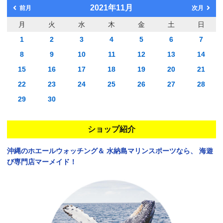
2021年11月
前月
次月
月
火
水
木
金
土
日
1
2
3
4
5
6
7
8
9
10
11
12
13
14
15
16
17
18
19
20
21
22
23
24
25
26
27
28
29
30
ショップ紹介
沖縄のホエールウォッチング＆
水納島マリンスポーツなら、
海遊
び専門店マーメイド！