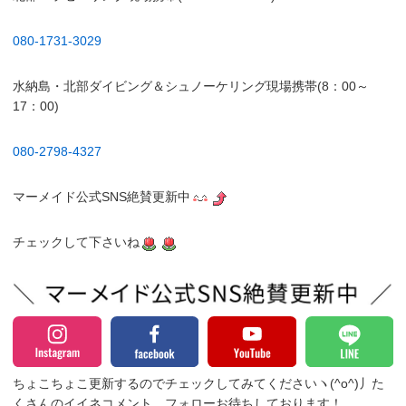
080-1731-3029
水納島・北部ダイビング＆シュノーケリング現場携帯(8：00～
17：00)
080-2798-4327
マーメイド公式SNS絶賛更新中
チェックして下さいね
ちょこちょこ更新するのでチェックしてみてくださいヽ(^o^)丿
た
くさんのイイネコメント、フォローお待ちしております！