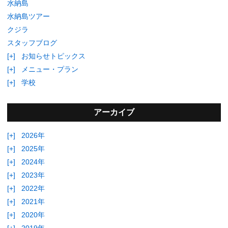
水納島
水納島ツアー
クジラ
スタッフブログ
[+]
お知らせトピックス
[+]
メニュー・プラン
[+]
学校
アーカイブ
[+]
2026年
[+]
2025年
[+]
2024年
[+]
2023年
[+]
2022年
[+]
2021年
[+]
2020年
[+]
2019年