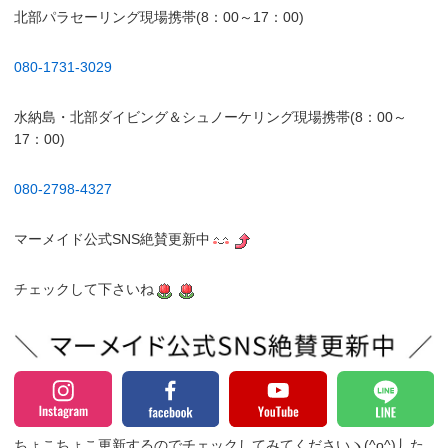
北部パラセーリング現場携帯(8：00～17：00)
080-1731-3029
水納島・北部ダイビング＆シュノーケリング現場携帯(8：00～
17：00)
080-2798-4327
マーメイド公式SNS絶賛更新中
チェックして下さいね
ちょこちょこ更新するのでチェックしてみてくださいヽ(^o^)丿
た