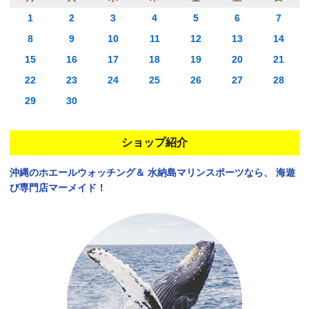
1
2
3
4
5
6
7
8
9
10
11
12
13
14
15
16
17
18
19
20
21
22
23
24
25
26
27
28
29
30
ショップ紹介
沖縄のホエールウォッチング＆
水納島マリンスポーツなら、
海遊
び専門店マーメイド！