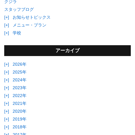
クジラ
スタッフブログ
[+]
お知らせトピックス
[+]
メニュー・プラン
[+]
学校
アーカイブ
[+]
2026年
[+]
2025年
[+]
2024年
[+]
2023年
[+]
2022年
[+]
2021年
[+]
2020年
[+]
2019年
[+]
2018年
[+]
2017年