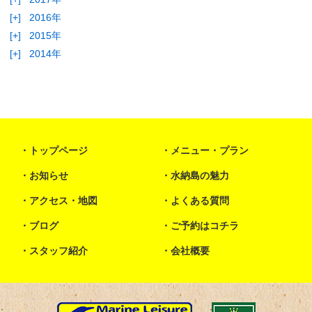
[+]
2016年
[+]
2015年
[+]
2014年
トップページ
メニュー・プラン
お知らせ
水納島の魅力
アクセス・地図
よくある質問
ブログ
ご予約はコチラ
スタッフ紹介
会社概要