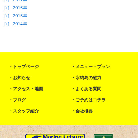
[+]
2016年
[+]
2015年
[+]
2014年
トップページ
メニュー・プラン
お知らせ
水納島の魅力
アクセス・地図
よくある質問
ブログ
ご予約はコチラ
スタッフ紹介
会社概要