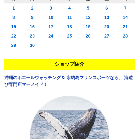
1
2
3
4
5
6
7
8
9
10
11
12
13
14
15
16
17
18
19
20
21
22
23
24
25
26
27
28
29
30
ショップ紹介
沖縄のホエールウォッチング＆
水納島マリンスポーツなら、
海遊
び専門店マーメイド！