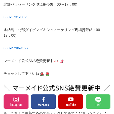
北部パラセーリング現場携帯(8：00～17：00)
080-1731-3029
水納島・北部ダイビング＆シュノーケリング現場携帯(8：00～
17：00)
080-2798-4327
マーメイド公式SNS絶賛更新中
チェックして下さいね
ちょこちょこ更新するのでチェックしてみてくださいヽ(^o^)丿
た