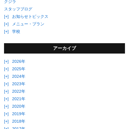
クジラ
スタッフブログ
[+]
お知らせトピックス
[+]
メニュー・プラン
[+]
学校
アーカイブ
[+]
2026年
[+]
2025年
[+]
2024年
[+]
2023年
[+]
2022年
[+]
2021年
[+]
2020年
[+]
2019年
[+]
2018年
[+]
2017年