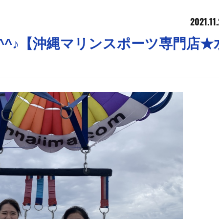
2021.11
^^♪【沖縄マリンスポーツ専門店★