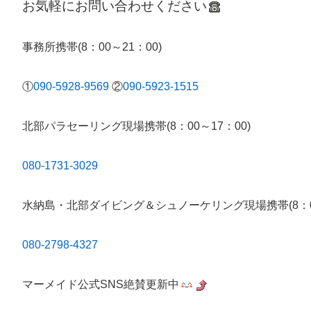
お気軽にお問い合わせください
事務所携帯(8：00～21：00)
①
090-5928-9569
②
090-5923-1515
北部パラセーリング現場携帯(8：00～17：00)
080-1731-3029
水納島・北部ダイビング＆シュノーケリング現場携帯(8：00
080-2798-4327
マーメイド公式SNS絶賛更新中