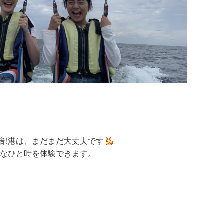
部港は、まだまだ大丈夫です
なひと時を体験できます。