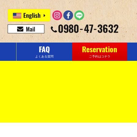
FAQ
Reservation
よくある質問
ご予約はコチラ