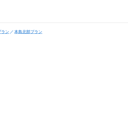
プラン
本島北部プラン