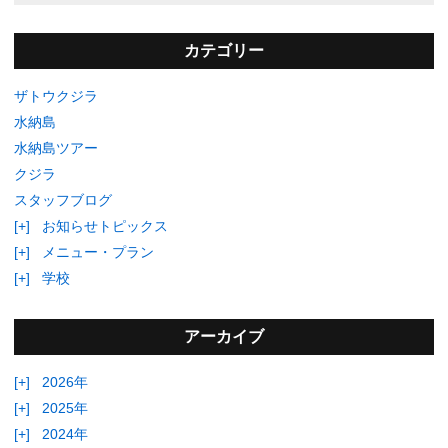
カテゴリー
ザトウクジラ
水納島
水納島ツアー
クジラ
スタッフブログ
[+]
お知らせトピックス
[+]
メニュー・プラン
[+]
学校
アーカイブ
[+]
2026年
[+]
2025年
[+]
2024年