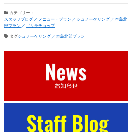
カテゴリー：
スタッフブログ
メニュー・プラン
シュノーケリング
本島北
部プラン
ゴリラチョップ
タグ
シュノーケリング
本島北部プラン