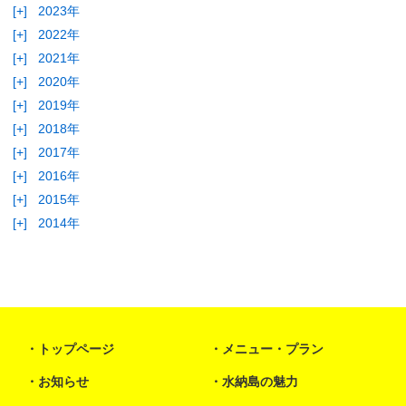
[+]
2023年
[+]
2022年
[+]
2021年
[+]
2020年
[+]
2019年
[+]
2018年
[+]
2017年
[+]
2016年
[+]
2015年
[+]
2014年
トップページ
メニュー・プラン
お知らせ
水納島の魅力