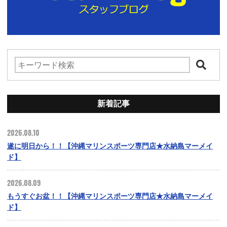
新着記事
2026.08.10
遂に明日から！！【沖縄マリンスポーツ専門店★水納島マーメイ
ド】
2026.08.09
もうすぐお盆！！【沖縄マリンスポーツ専門店★水納島マーメイ
ド】