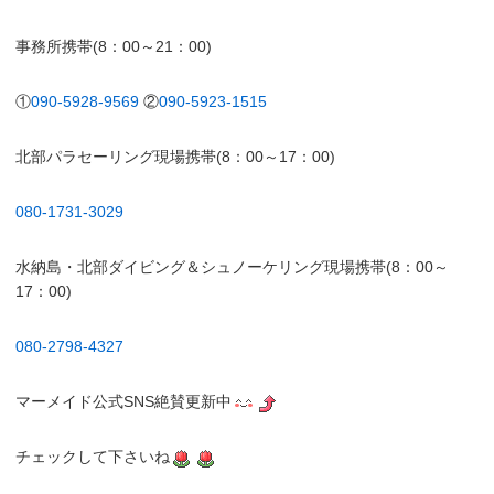
事務所携帯(8：00～21：00)
①
090-5928-9569
②
090-5923-1515
北部パラセーリング現場携帯(8：00～17：00)
080-1731-3029
水納島・北部ダイビング＆シュノーケリング現場携帯(8：00～
17：00)
080-2798-4327
マーメイド公式SNS絶賛更新中
チェックして下さいね