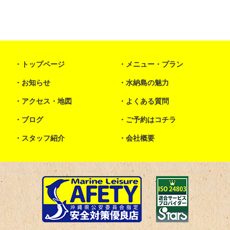
トップページ
メニュー・プラン
お知らせ
水納島の魅力
アクセス・地図
よくある質問
ブログ
ご予約はコチラ
スタッフ紹介
会社概要