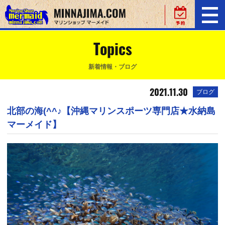
Topics
新着情報・ブログ
2021.11.30
ブログ
北部の海(^^♪【沖縄マリンスポーツ専門店★水納島
マーメイド】