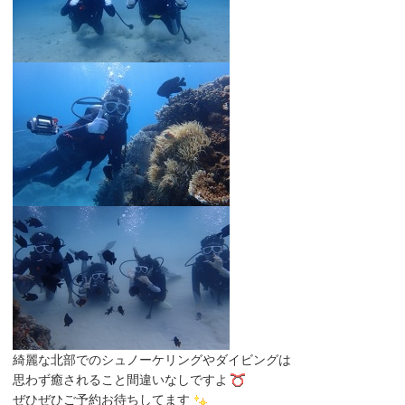
綺麗な北部でのシュノーケリングやダイビングは
思わず癒されること間違いなしですよ
ぜひぜひご予約お待ちしてます