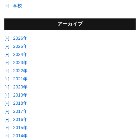
[+]
学校
アーカイブ
[+]
2026年
[+]
2025年
[+]
2024年
[+]
2023年
[+]
2022年
[+]
2021年
[+]
2020年
[+]
2019年
[+]
2018年
[+]
2017年
[+]
2016年
[+]
2015年
[+]
2014年