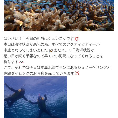
はいさい！！今日の担当はシュンスケです
本日は海洋状況が悪化の為、すべてのアクティビティーが
中止となってしまいました
まだ２、３日海洋状況が
悪い日が続く予報なので早くいい海況になってくれることを
祈ります
さて、それでは今日は本島北部プランにあるシュノーケリングと
体験ダイビングのお写真をupしていきます